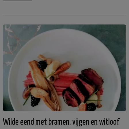
Wilde eend met bramen, vijgen en witloof