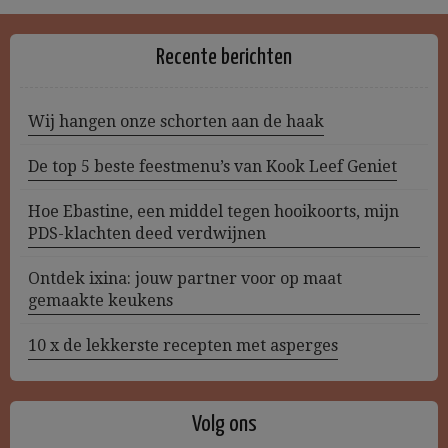
Recente berichten
Wij hangen onze schorten aan de haak
De top 5 beste feestmenu’s van Kook Leef Geniet
Hoe Ebastine, een middel tegen hooikoorts, mijn
PDS-klachten deed verdwijnen
Ontdek ixina: jouw partner voor op maat
gemaakte keukens
10 x de lekkerste recepten met asperges
Volg ons