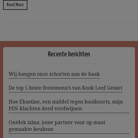
Read More
Recente berichten
Wij hangen onze schorten aan de haak
De top 5 beste feestmenu’s van Kook Leef Geniet
Hoe Ebastine, een middel tegen hooikoorts, mijn
PDS-klachten deed verdwijnen
Ontdek ixina: jouw partner voor op maat
gemaakte keukens