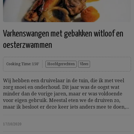
Varkenswangen met gebakken witloof en
oesterzwammen
Cooking Time: 150'
Hoofdgerechten
Vlees
Wij hebben een druivelaar in de tuin, die ik met veel
zorg snoei en onderhoud. Dit jaar was de oogst wat
minder dan de vorige jaren, maar er was voldoende
voor eigen gebruik. Meestal eten we de druiven zo,
maar ik besloot er deze keer iets anders mee te doen,...
17/10/2020