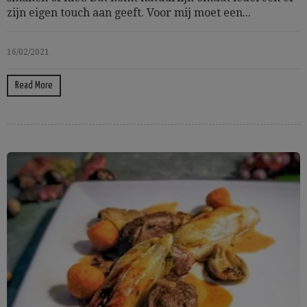
zijn eigen touch aan geeft. Voor mij moet een...
16/02/2021
Read More