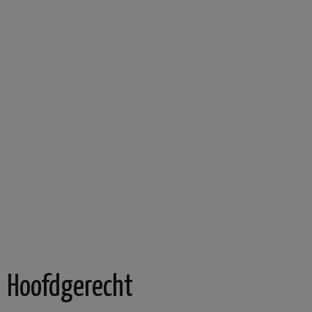
Hoofdgerecht