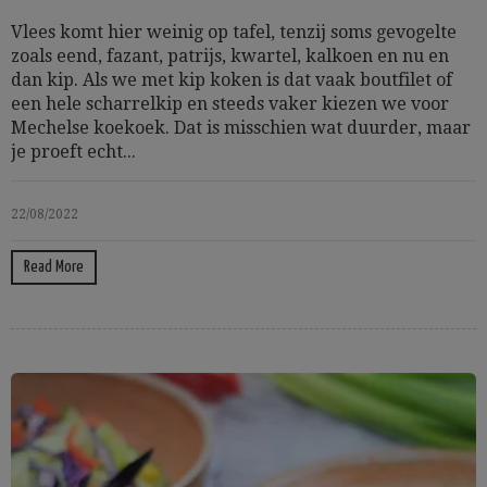
Vlees komt hier weinig op tafel, tenzij soms gevogelte
zoals eend, fazant, patrijs, kwartel, kalkoen en nu en
dan kip. Als we met kip koken is dat vaak boutfilet of
een hele scharrelkip en steeds vaker kiezen we voor
Mechelse koekoek. Dat is misschien wat duurder, maar
je proeft echt...
22/08/2022
Read More