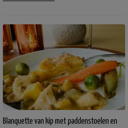
Blanquette van kip met paddenstoelen en