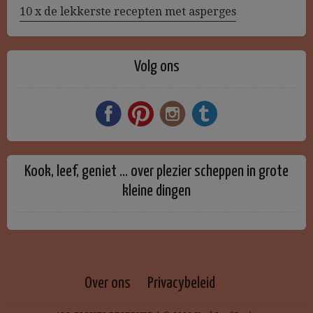
10 x de lekkerste recepten met asperges
Volg ons
Kook, leef, geniet … over plezier scheppen in grote
kleine dingen
Over ons
Privacybeleid