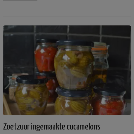
Zoetzuur ingemaakte cucamelons