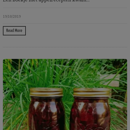
19/10/2019
Read More