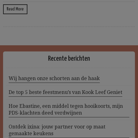
Read More
Recente berichten
Wij hangen onze schorten aan de haak
De top 5 beste feestmenu’s van Kook Leef Geniet
Hoe Ebastine, een middel tegen hooikoorts, mijn
PDS-klachten deed verdwijnen
Ontdek ixina: jouw partner voor op maat
gemaakte keukens