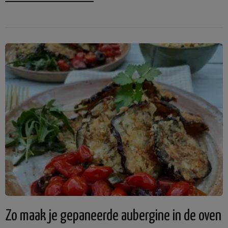
Zo maak je gepaneerde aubergine in de oven