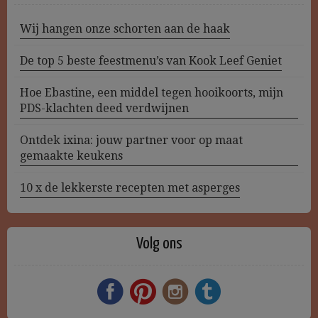
Wij hangen onze schorten aan de haak
De top 5 beste feestmenu’s van Kook Leef Geniet
Hoe Ebastine, een middel tegen hooikoorts, mijn
PDS-klachten deed verdwijnen
Ontdek ixina: jouw partner voor op maat
gemaakte keukens
10 x de lekkerste recepten met asperges
Volg ons