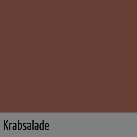
Krabsalade