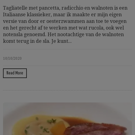
Tagliatelle met pancetta, radicchio en walnoten is een
Italiaanse klassieker, maar ik maakte er mijn eigen
versie van door er oesterzwammen aan toe te voegen
en het gerecht af te werken met wat rucola, ook wel
notensla genoemd. Het nootachtige van de walnoten
komt terug in de sla. Je kunt...
10/10/2020
Read More