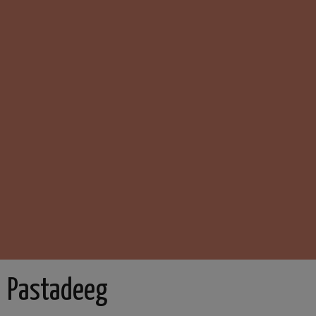
Pastadeeg