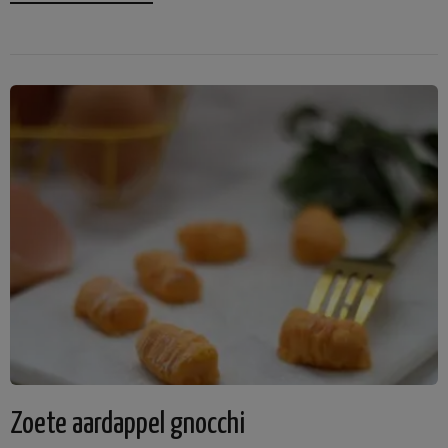
Zoete aardappel gnocchi