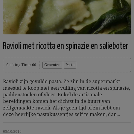
Ravioli met ricotta en spinazie en salieboter
Cooking Time: 60
Groenten
Pasta
Ravioli zijn gevulde pasta. Ze zijn in de supermarkt
meestal te koop met een vulling van ricotta en spinazie,
paddenstoelen of vlees. Enkel de artisanale
bereidingen komen het dichtst in de buurt van
zelfgemaakte ravioli. Als je geen tijd of zin hebt om
deze heerlijke pastakussentjes zelf te maken, dan...
09/10/2016