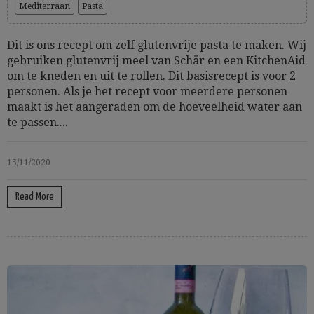
Mediterraan
Pasta
Dit is ons recept om zelf glutenvrije pasta te maken. Wij
gebruiken glutenvrij meel van Schär en een KitchenAid
om te kneden en uit te rollen. Dit basisrecept is voor 2
personen. Als je het recept voor meerdere personen
maakt is het aangeraden om de hoeveelheid water aan
te passen....
15/11/2020
Read More