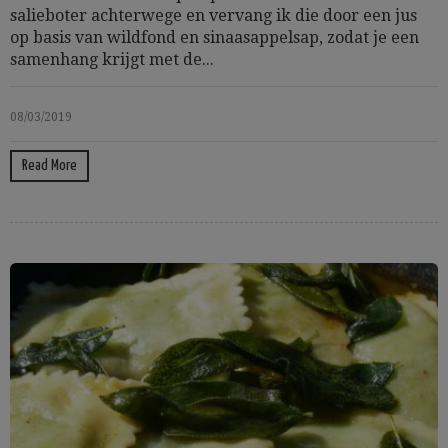
salieboter achterwege en vervang ik die door een jus
op basis van wildfond en sinaasappelsap, zodat je een
samenhang krijgt met de...
08/03/2019
Read More