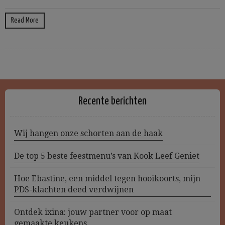
Read More
Recente berichten
Wij hangen onze schorten aan de haak
De top 5 beste feestmenu’s van Kook Leef Geniet
Hoe Ebastine, een middel tegen hooikoorts, mijn
PDS-klachten deed verdwijnen
Ontdek ixina: jouw partner voor op maat
gemaakte keukens