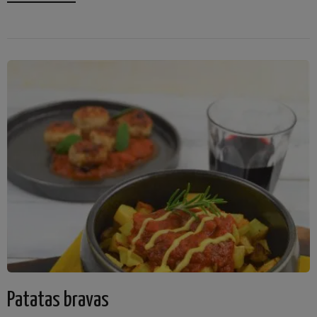
Patatas bravas