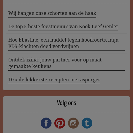
Wij hangen onze schorten aan de haak
De top 5 beste feestmenu’s van Kook Leef Geniet
Hoe Ebastine, een middel tegen hooikoorts, mijn
PDS-klachten deed verdwijnen
Ontdek ixina: jouw partner voor op maat
gemaakte keukens
10 x de lekkerste recepten met asperges
Volg ons