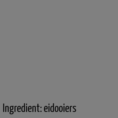
Ingredient:
eidooiers