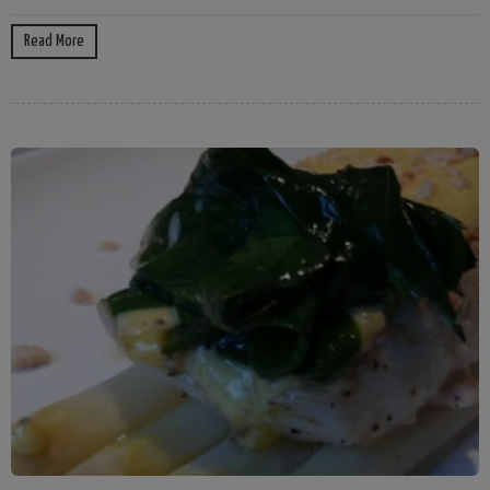
Read More