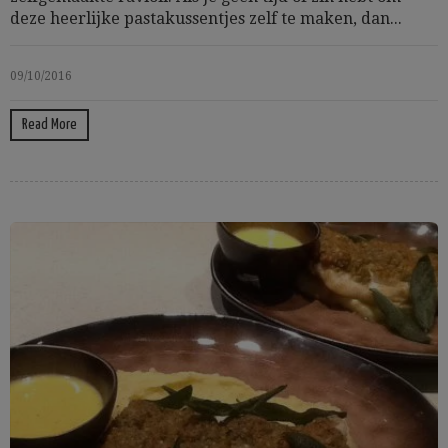
deze heerlijke pastakussentjes zelf te maken, dan...
09/10/2016
Read More