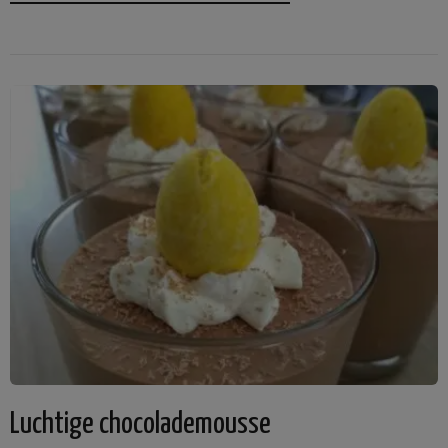
Luchtige chocolademousse