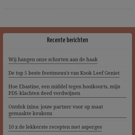
Recente berichten
Wij hangen onze schorten aan de haak
De top 5 beste feestmenu’s van Kook Leef Geniet
Hoe Ebastine, een middel tegen hooikoorts, mijn
PDS-klachten deed verdwijnen
Ontdek ixina: jouw partner voor op maat
gemaakte keukens
10 x de lekkerste recepten met asperges