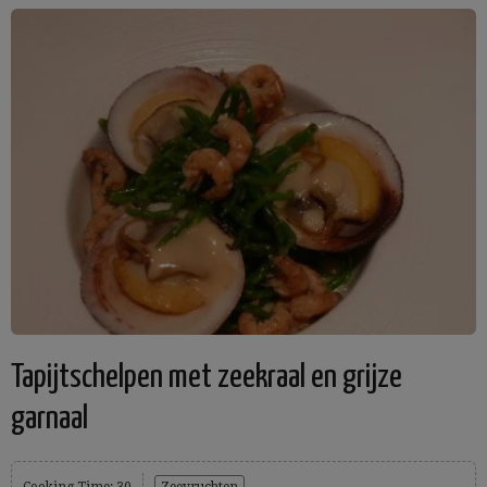
Tapijtschelpen met zeekraal en grijze
garnaal