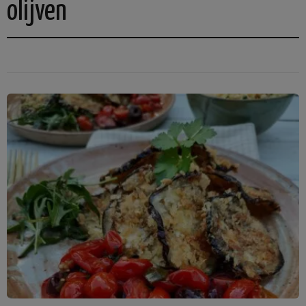
olijven