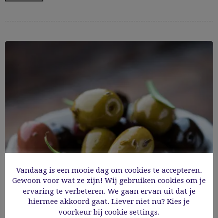
Vandaag is een mooie dag om cookies te accepteren.
Gewoon voor wat ze zijn! Wij gebruiken cookies om je
ervaring te verbeteren. We gaan ervan uit dat je
hiermee akkoord gaat. Liever niet nu? Kies je
Gemarineerde olijven
voorkeur bij cookie settings.