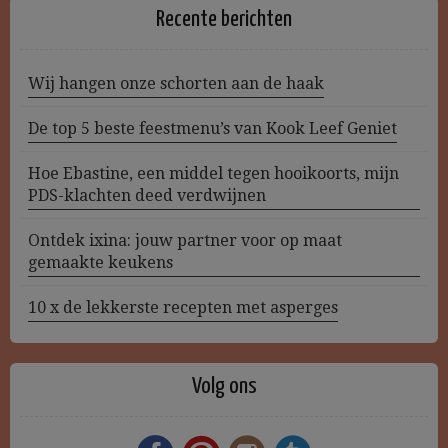
Recente berichten
Wij hangen onze schorten aan de haak
De top 5 beste feestmenu’s van Kook Leef Geniet
Hoe Ebastine, een middel tegen hooikoorts, mijn
PDS-klachten deed verdwijnen
Ontdek ixina: jouw partner voor op maat
gemaakte keukens
10 x de lekkerste recepten met asperges
Volg ons