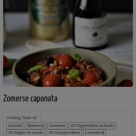
Zomerse caponata
Cooking Time: 45'
Gezond
Glutenvrij
Groenten
GV bijgerechten en basics
GV Hapjes en snacks
GV voorgerechten
Lactosevrij