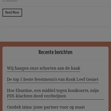
17/10/2011
Read More
Recente berichten
Wij hangen onze schorten aan de haak
De top 5 beste feestmenu’s van Kook Leef Geniet
Hoe Ebastine, een middel tegen hooikoorts, mijn
PDS-klachten deed verdwijnen
Ontdek ixina: jouw partner voor op maat