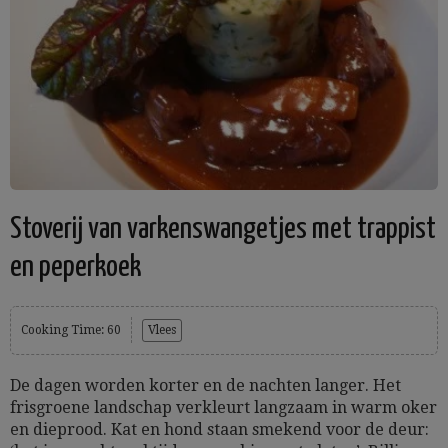
Stoverij van varkenswangetjes met trappist
en peperkoek
Cooking Time: 60
Vlees
De dagen worden korter en de nachten langer. Het
frisgroene landschap verkleurt langzaam in warm oker
en dieprood. Kat en hond staan smekend voor de deur: