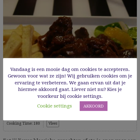
Vandaag is een mooie dag om cookies te accepteren.
Gewoon voor wat ze zijn! Wij gebruiken cookies om je
ervaring te verbeteren. We gaan ervan uit dat je
hiermee akkoord gaat. Liever niet nu? Kies je
voorkeur bij cookie settings.
Stoofvlees
Cookie settings
AKKOORD
Cooking Time: 180
Vlees