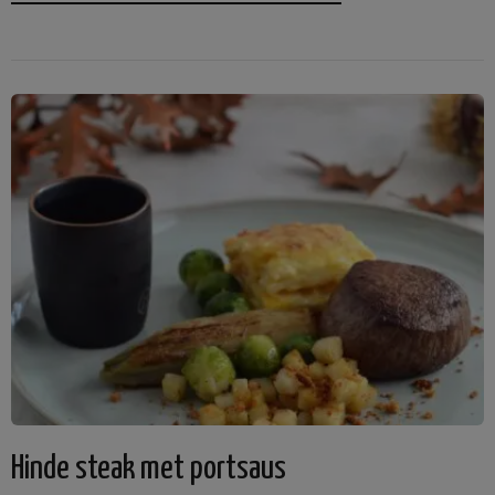
Hinde steak met portsaus