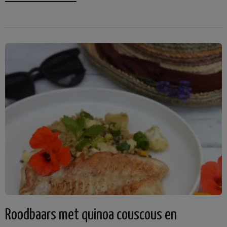
Roodbaars met quinoa couscous en