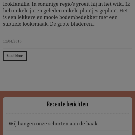
lookfamilie. In sommige regio’s groeit hij in het wild. Ik
heb enkele jaren geleden enkele plantjes geplant. Het
is een lekkere en mooie bodembedekker met een
subtiele looksmaak. De grote bladeren...
12/04/2016
Read More
Recente berichten
Wij hangen onze schorten aan de haak