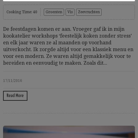
Cooking Time: 40
Groenten
Vis
Zeevruchten
De feestdagen komen er aan. Vroeger gaf ik in mijn
kookatelier workshops ‘feestelijk koken zonder stress’
en elk jaar waren ze al maanden op voorhand
uitverkocht. Ik zorgde altijd voor een klassiek menu en
voor een modern. Ze waren altijd gemakkelijk voor te
bereiden en eenvoudig te maken. Zoals dit...
17/11/2016
Read More