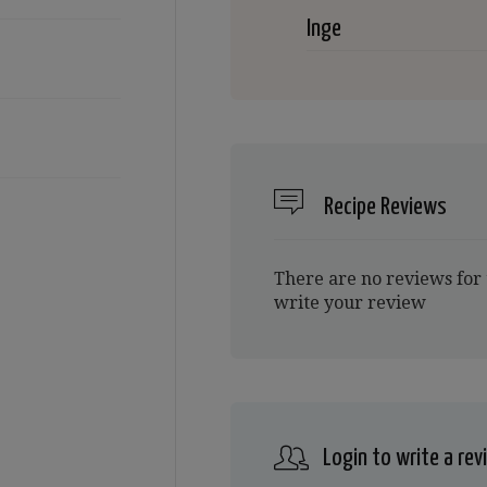
Inge
Recipe Reviews
There are no reviews for 
write your review
Login to write a rev