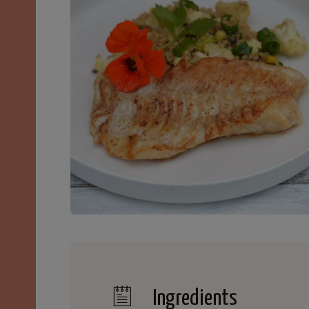
Ingredients