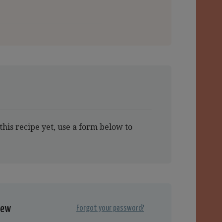
this recipe yet, use a form below to
iew
Forgot your password?