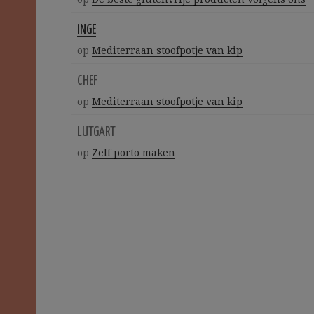
INGE
op
Mediterraan stoofpotje van kip
CHEF
op
Mediterraan stoofpotje van kip
LUTGART
op
Zelf porto maken