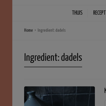
THUIS
RECEPT
Home
Ingredient:
dadels
Ingredient:
dadels