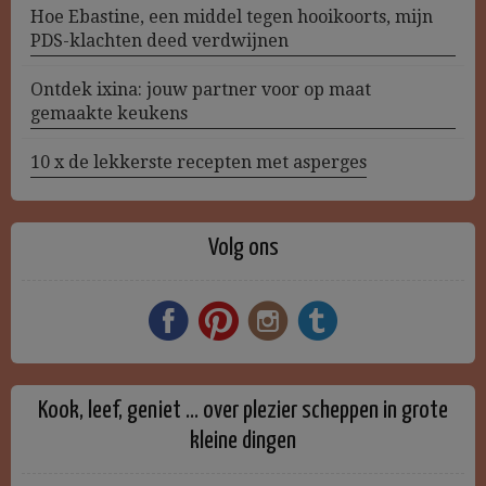
Hoe Ebastine, een middel tegen hooikoorts, mijn
PDS-klachten deed verdwijnen
Ontdek ixina: jouw partner voor op maat
gemaakte keukens
10 x de lekkerste recepten met asperges
Volg ons
Kook, leef, geniet … over plezier scheppen in grote
kleine dingen