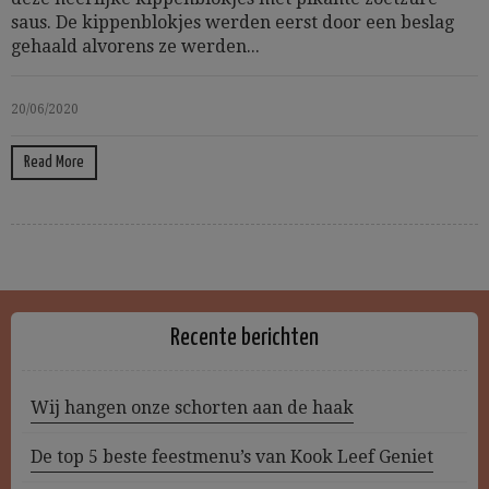
saus. De kippenblokjes werden eerst door een beslag
gehaald alvorens ze werden...
20/06/2020
Read More
Recente berichten
Wij hangen onze schorten aan de haak
De top 5 beste feestmenu’s van Kook Leef Geniet