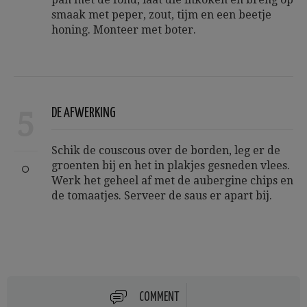
smaak met peper, zout, tijm en een beetje
honing. Monteer met boter.
5
DE AFWERKING
Schik de couscous over de borden, leg er de
groenten bij en het in plakjes gesneden vlees.
Werk het geheel af met de aubergine chips en
de tomaatjes. Serveer de saus er apart bij.
COMMENT