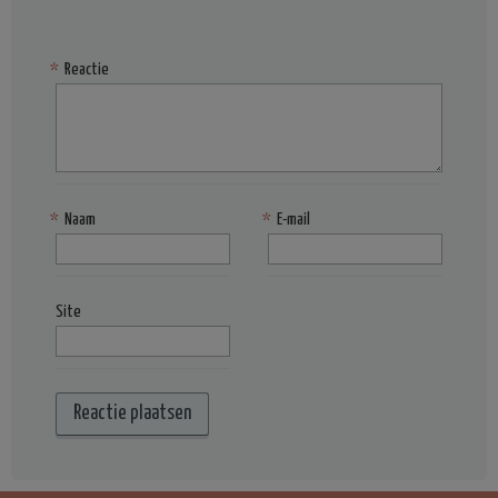
*
Reactie
*
Naam
*
E-mail
Site