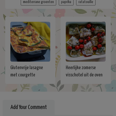
mediterrane groenten
paprika
ratatouille
Glutenvrije lasagne
Heerlijke zomerse
met courgette
visschotel uit de oven
Add Your Comment