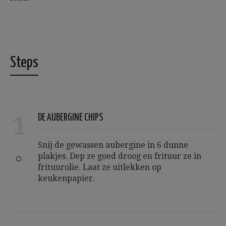
Steps
1
DE AUBERGINE CHIPS
Snij de gewassen aubergine in 6 dunne
plakjes. Dep ze goed droog en frituur ze in
frituurolie. Laat ze uitlekken op
keukenpapier.