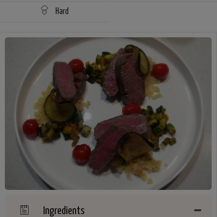
Hard
Ingredients