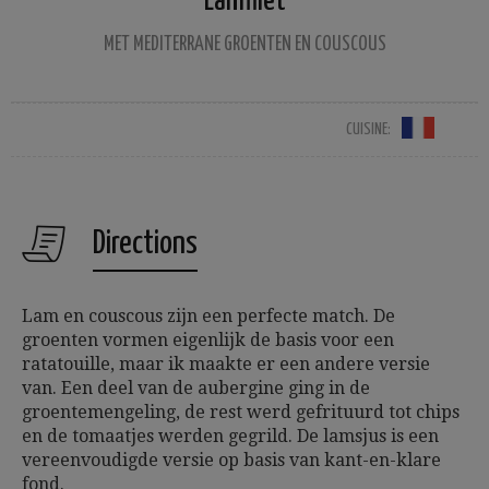
Lamfilet
MET MEDITERRANE GROENTEN EN COUSCOUS
CUISINE:
Directions
Lam en couscous zijn een perfecte match. De
groenten vormen eigenlijk de basis voor een
ratatouille, maar ik maakte er een andere versie
van. Een deel van de aubergine ging in de
groentemengeling, de rest werd gefrituurd tot chips
en de tomaatjes werden gegrild. De lamsjus is een
vereenvoudigde versie op basis van kant-en-klare
fond.