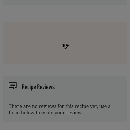
Inge
Recipe Reviews
There are no reviews for this recipe yet, use a
form below to write your review