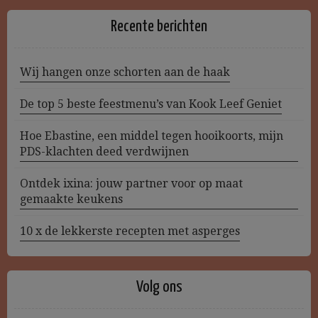
Recente berichten
Wij hangen onze schorten aan de haak
De top 5 beste feestmenu’s van Kook Leef Geniet
Hoe Ebastine, een middel tegen hooikoorts, mijn
PDS-klachten deed verdwijnen
Ontdek ixina: jouw partner voor op maat
gemaakte keukens
10 x de lekkerste recepten met asperges
Volg ons