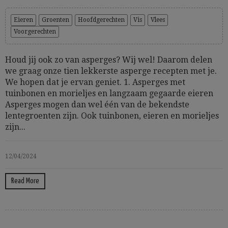
Eieren
Groenten
Hoofdgerechten
Vis
Vlees
Voorgerechten
Houd jij ook zo van asperges? Wij wel! Daarom delen
we graag onze tien lekkerste asperge recepten met je.
We hopen dat je ervan geniet. 1. Asperges met
tuinbonen en morieljes en langzaam gegaarde eieren
Asperges mogen dan wel één van de bekendste
lentegroenten zijn. Ook tuinbonen, eieren en morieljes
zijn...
12/04/2024
Read More