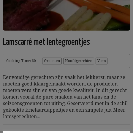
Lamscarré met lentegroentjes
Cooking Time: 60
Groenten
Hoofdgerechten
Vlees
Eenvoudige gerechten zijn vaak het lekkerst, maar ze
moeten goed klaargemaakt worden, de producten
moeten vers zijn en van goede kwaliteit. In dit gerecht
komen vooral de pure smaken van het lams en de
seizoensgroenten tot uiting. Geserveerd met in de schil
gekookte krielaardappeltjes en een simpele jus. Meer
lamsgerechten...