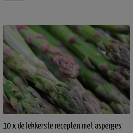
10 x de lekkerste recepten met asperges