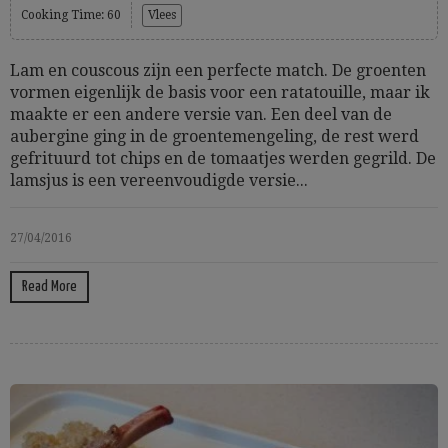
Cooking Time: 60
Vlees
Lam en couscous zijn een perfecte match. De groenten
vormen eigenlijk de basis voor een ratatouille, maar ik
maakte er een andere versie van. Een deel van de
aubergine ging in de groentemengeling, de rest werd
gefrituurd tot chips en de tomaatjes werden gegrild. De
lamsjus is een vereenvoudigde versie...
27/04/2016
Read More