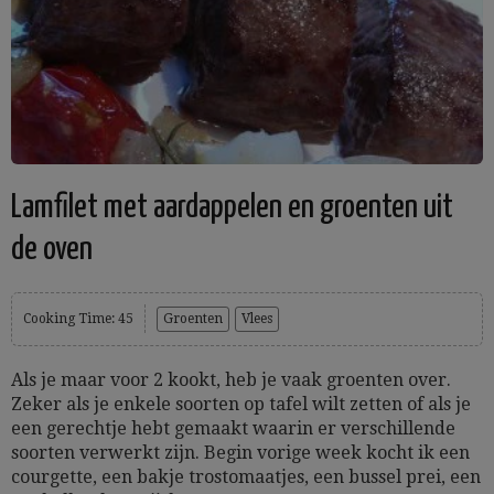
Lamfilet met aardappelen en groenten uit
de oven
Cooking Time: 45
Groenten
Vlees
Als je maar voor 2 kookt, heb je vaak groenten over.
Zeker als je enkele soorten op tafel wilt zetten of als je
een gerechtje hebt gemaakt waarin er verschillende
soorten verwerkt zijn. Begin vorige week kocht ik een
courgette, een bakje trostomaatjes, een bussel prei, een