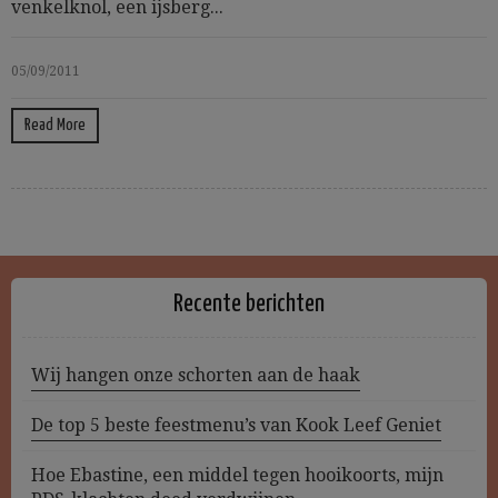
venkelknol, een ijsberg...
05/09/2011
Read More
Recente berichten
Wij hangen onze schorten aan de haak
De top 5 beste feestmenu’s van Kook Leef Geniet
Hoe Ebastine, een middel tegen hooikoorts, mijn