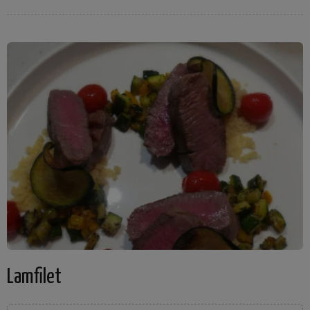
Lamfilet