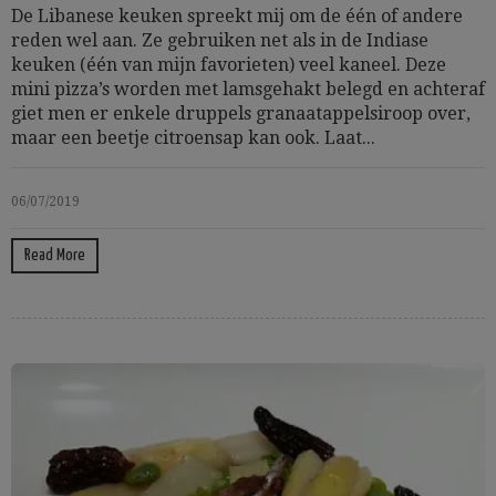
De Libanese keuken spreekt mij om de één of andere
reden wel aan. Ze gebruiken net als in de Indiase
keuken (één van mijn favorieten) veel kaneel. Deze
mini pizza’s worden met lamsgehakt belegd en achteraf
giet men er enkele druppels granaatappelsiroop over,
maar een beetje citroensap kan ook. Laat...
06/07/2019
Read More