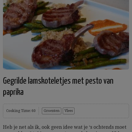
Gegrilde lamskoteletjes met pesto van
paprika
Cooking Time: 60
Groenten
Vlees
Heb je net als ik, ook geen idee wat je ‘s ochtends moet