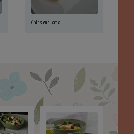
Chips van lomo