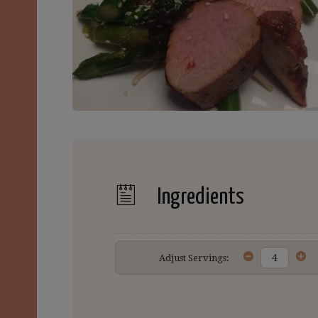
Ingredients
Adjust Servings: