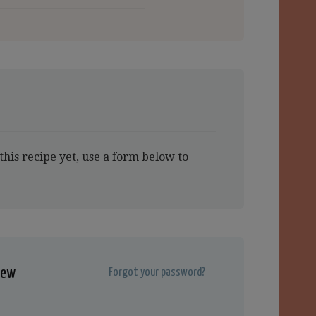
this recipe yet, use a form below to
iew
Forgot your password?