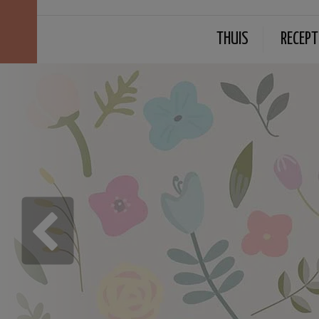
THUIS
RECEPT