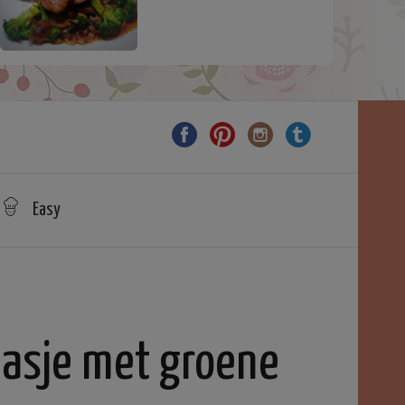
Easy
asje met groene