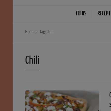
THUIS
RECEPT
Home
Tag:
chili
Chili