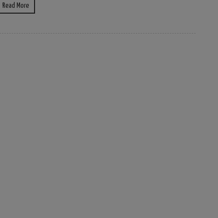
Read More