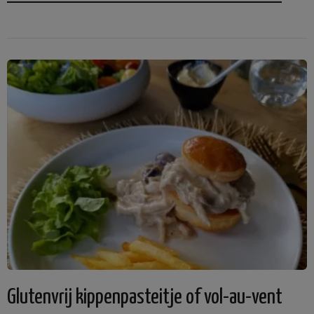
Glutenvrij kippenpasteitje of vol-au-vent