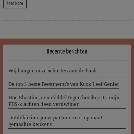
Read More
Recente berichten
Wij hangen onze schorten aan de haak
De top 5 beste feestmenu’s van Kook Leef Geniet
Hoe Ebastine, een middel tegen hooikoorts, mijn
PDS-klachten deed verdwijnen
Ontdek ixina: jouw partner voor op maat
gemaakte keukens