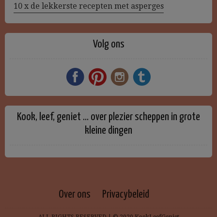
10 x de lekkerste recepten met asperges
Volg ons
Kook, leef, geniet … over plezier scheppen in grote
kleine dingen
Over ons
Privacybeleid