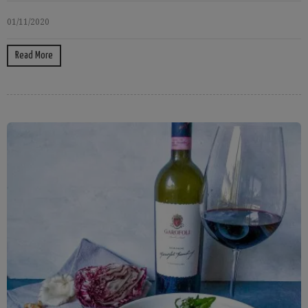
01/11/2020
Read More