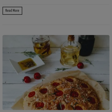
Read More