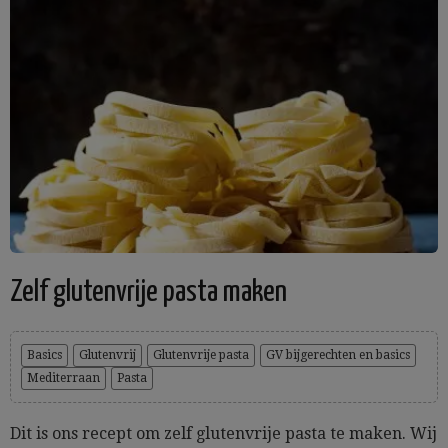
Zelf glutenvrije pasta maken
Basics
Glutenvrij
Glutenvrije pasta
GV bijgerechten en basics
Mediterraan
Pasta
Dit is ons recept om zelf glutenvrije pasta te maken. Wij