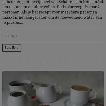
gebruiken glutenvrij meel van Schär en een KitchenAid
om te kneden en uit te rollen. Dit basisrecept is voor 2
personen. Als je het recept voor meerdere personen
maakt is het aangeraden om de hoeveelheid water aan
te passen....
15/11/2020
Read More