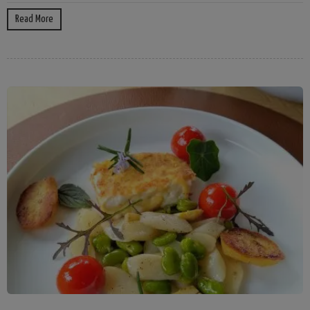
Read More