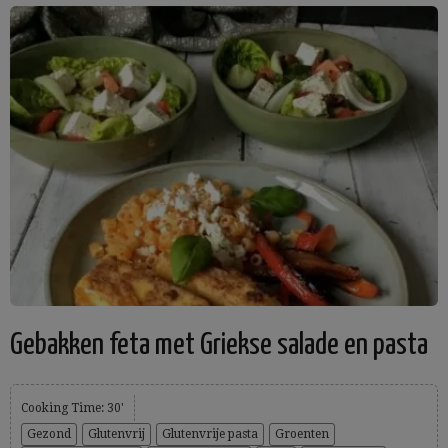
Gebakken feta met Griekse salade en pasta
Cooking Time: 30'
Gezond
Glutenvrij
Glutenvrije pasta
Groenten