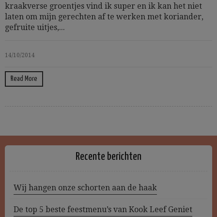
kraakverse groentjes vind ik super en ik kan het niet
laten om mijn gerechten af te werken met koriander,
gefruite uitjes,...
14/10/2014
Read More
Recente berichten
Wij hangen onze schorten aan de haak
De top 5 beste feestmenu’s van Kook Leef Geniet