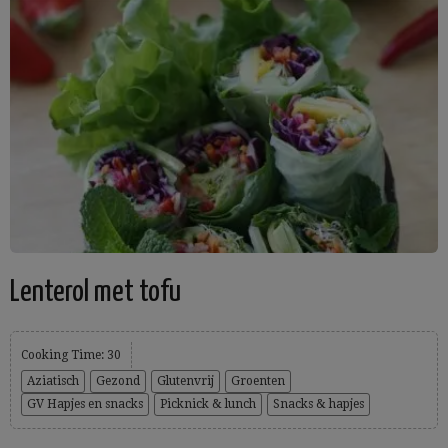
Lenterol met tofu
Cooking Time: 30
Aziatisch
Gezond
Glutenvrij
Groenten
GV Hapjes en snacks
Picknick & lunch
Snacks & hapjes