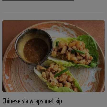
Chinese sla wraps met kip