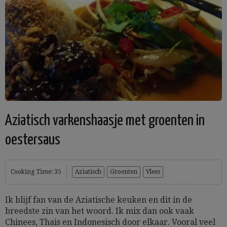
Aziatisch varkenshaasje met groenten in
oestersaus
Cooking Time: 35
Aziatisch
Groenten
Vlees
Ik blijf fan van de Aziatische keuken en dit in de
breedste zin van het woord. Ik mix dan ook vaak
Chinees, Thais en Indonesisch door elkaar. Vooral veel