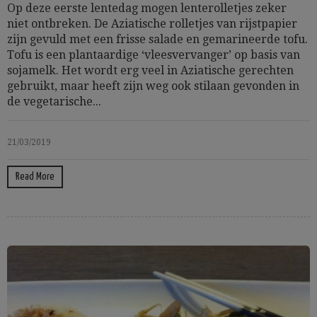
Op deze eerste lentedag mogen lenterolletjes zeker
niet ontbreken. De Aziatische rolletjes van rijstpapier
zijn gevuld met een frisse salade en gemarineerde tofu.
Tofu is een plantaardige ‘vleesvervanger’ op basis van
sojamelk. Het wordt erg veel in Aziatische gerechten
gebruikt, maar heeft zijn weg ook stilaan gevonden in
de vegetarische...
21/03/2019
Read More