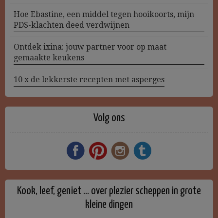
Hoe Ebastine, een middel tegen hooikoorts, mijn
PDS-klachten deed verdwijnen
Ontdek ixina: jouw partner voor op maat
gemaakte keukens
10 x de lekkerste recepten met asperges
Volg ons
Kook, leef, geniet … over plezier scheppen in grote
kleine dingen