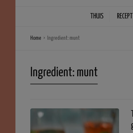
THUIS
RECEPT
Home
Ingredient:
munt
Ingredient:
munt