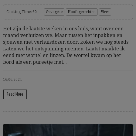
Cooking Time: 60'
Gevogelte
Hoofdgerechten
Vlees
Het zijn de laatste weken in ons huis, want over een
maand verhuizen we. Maar tussen het inpakken en
sjouwen met verhuisdozen door, koken we nog steeds.
Laten we het ontspanning noemen. Laatst maakte ik
eend met wortel en linzen. De wortel kwam op het
bord als een pureetje met...
16/06/2024
Read More