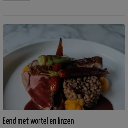
Eend met wortel en linzen