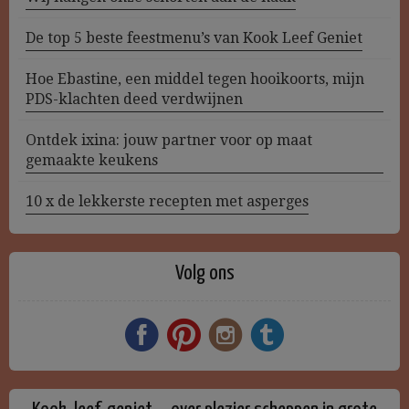
De top 5 beste feestmenu’s van Kook Leef Geniet
Hoe Ebastine, een middel tegen hooikoorts, mijn
PDS-klachten deed verdwijnen
Ontdek ixina: jouw partner voor op maat
gemaakte keukens
10 x de lekkerste recepten met asperges
Volg ons