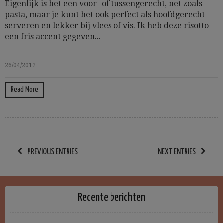
Eigenlijk is het een voor- of tussengerecht, net zoals
pasta, maar je kunt het ook perfect als hoofdgerecht
serveren en lekker bij vlees of vis. Ik heb deze risotto
een fris accent gegeven...
26/04/2012
Read More
PREVIOUS ENTRIES
NEXT ENTRIES
Recente berichten