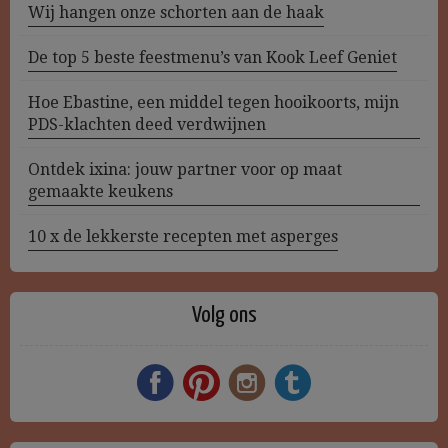
Wij hangen onze schorten aan de haak
De top 5 beste feestmenu’s van Kook Leef Geniet
Hoe Ebastine, een middel tegen hooikoorts, mijn
PDS-klachten deed verdwijnen
Ontdek ixina: jouw partner voor op maat
gemaakte keukens
10 x de lekkerste recepten met asperges
Volg ons