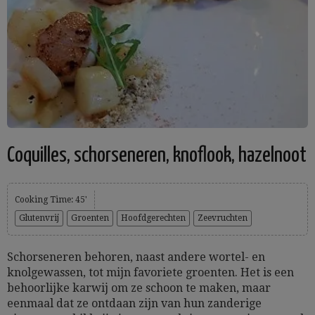
Coquilles, schorseneren, knoflook, hazelnoot
Cooking Time: 45'
Glutenvrij
Groenten
Hoofdgerechten
Zeevruchten
Schorseneren behoren, naast andere wortel- en
knolgewassen, tot mijn favoriete groenten. Het is een
behoorlijke karwij om ze schoon te maken, maar
eenmaal dat ze ontdaan zijn van hun zanderige