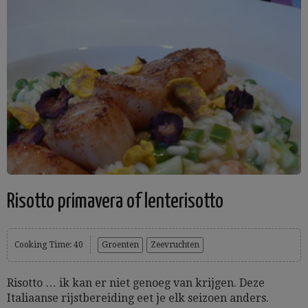
Risotto primavera of lenterisotto
Cooking Time: 40
Groenten
Zeevruchten
Risotto … ik kan er niet genoeg van krijgen. Deze
Italiaanse rijstbereiding eet je elk seizoen anders.