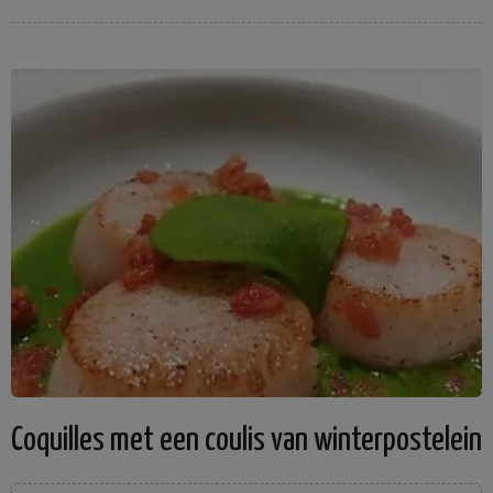
Coquilles met een coulis van winterpostelein