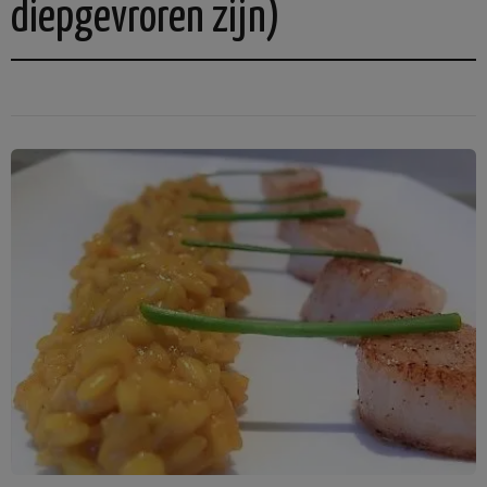
diepgevroren zijn)