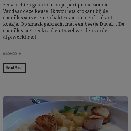
zeevruchten gaan voor mijn part prima samen.
Vandaar deze keuze. Ik wou iets krokant bij de
coquilles serveren en bakte daarom een krokant
koekje. Op smaak gebracht met een beetje Duvel… De
coquilles met zeekraal en Duvel werden verder
afgewerkt met...
02/09/2019
Read More