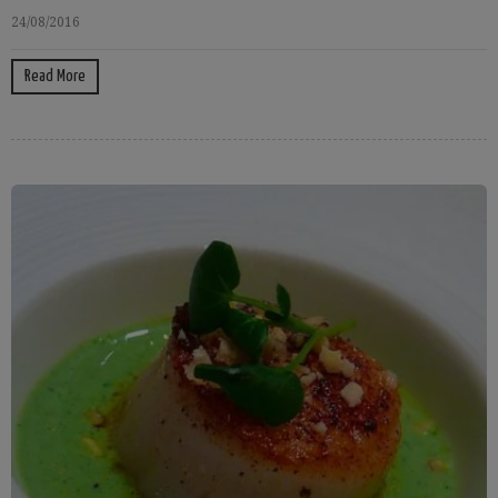
24/08/2016
Read More