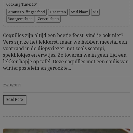
Cooking Time: 15'
Amuses & finger food
Groenten
Snel klaar
Vis
Voorgerechten
Zeevruchten
Coquilles zijn altijd een beetje feest, vind je ook niet?
Vers zijn ze het lekkerst, maar we hebben meestal een
voorraad in de diepvriezer, net zoals scampi,
spekblokjes en erwtjes. Zo toveren we in geen tijd een
lekker hapje op tafel. Deze coquilles met een coulis van
winterpostelein en gerookte...
25/10/2019
Read More