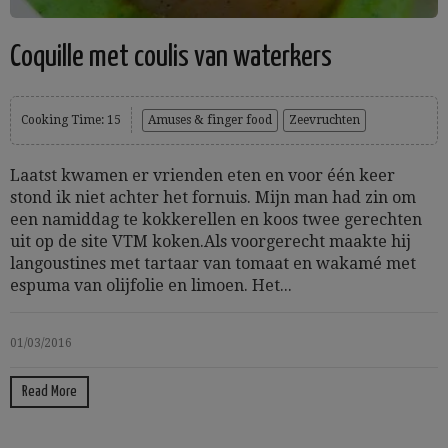
Coquille met coulis van waterkers
Cooking Time: 15
Amuses & finger food
Zeevruchten
Laatst kwamen er vrienden eten en voor één keer
stond ik niet achter het fornuis. Mijn man had zin om
een namiddag te kokkerellen en koos twee gerechten
uit op de site VTM koken.Als voorgerecht maakte hij
langoustines met tartaar van tomaat en wakamé met
espuma van olijfolie en limoen. Het...
01/03/2016
Read More