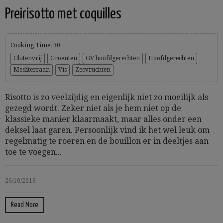
Preirisotto met coquilles
Cooking Time: 30'
Glutenvrij
Groenten
GV hoofdgerechten
Hoofdgerechten
Mediterraan
Vis
Zeevruchten
Risotto is zo veelzijdig en eigenlijk niet zo moeilijk als
gezegd wordt. Zeker niet als je hem niet op de
klassieke manier klaarmaakt, maar alles onder een
deksel laat garen. Persoonlijk vind ik het wel leuk om
regelmatig te roeren en de bouillon er in deeltjes aan
toe te voegen...
26/10/2019
Read More